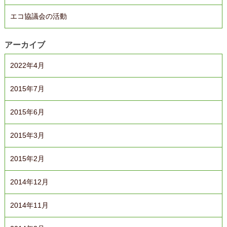
エコ協議会の活動
アーカイブ
2022年4月
2015年7月
2015年6月
2015年3月
2015年2月
2014年12月
2014年11月