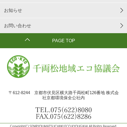
お知らせ
お問い合わせ
PAGE TOP
〒612-8244 京都市伏見区横大路千両松町126番地 株式会
社京都環境保全公社内