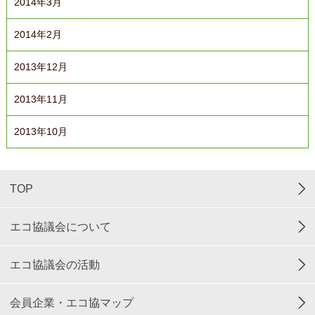
2014年3月
2014年2月
2013年12月
2013年11月
2013年10月
TOP
エコ協議会について
エコ協議会の活動
会員企業・エコ協マップ