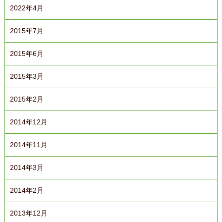
2022年4月
2015年7月
2015年6月
2015年3月
2015年2月
2014年12月
2014年11月
2014年3月
2014年2月
2013年12月