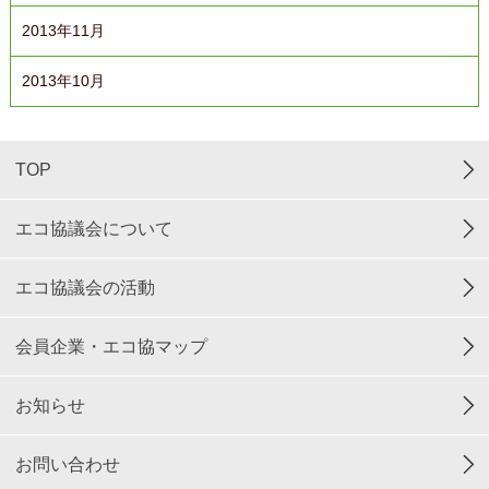
2013年11月
2013年10月
TOP
エコ協議会について
エコ協議会の活動
会員企業・エコ協マップ
お知らせ
お問い合わせ