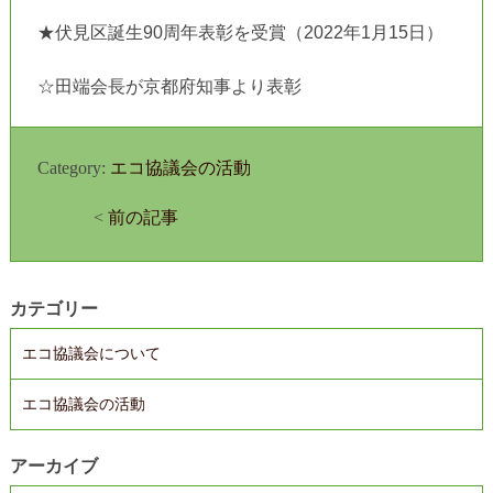
★伏見区誕生90周年表彰を受賞（2022年1月15日）
☆田端会長が京都府知事より表彰
Category:
エコ協議会の活動
<
前の記事
カテゴリー
エコ協議会について
エコ協議会の活動
アーカイブ